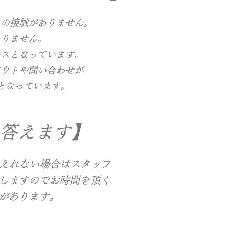
との接触がありません。
ありません。
ースとなっています。
アウトや問い合わせが
となっています。
に答えます】
答えれない場合はスタッフ
しますのでお時間を頂く
があります。