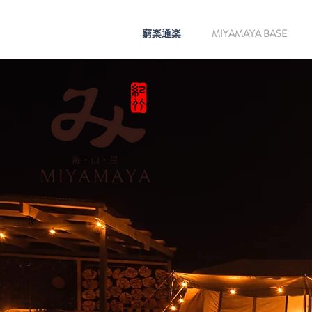
窮楽通楽
MIYAMAYA BASE